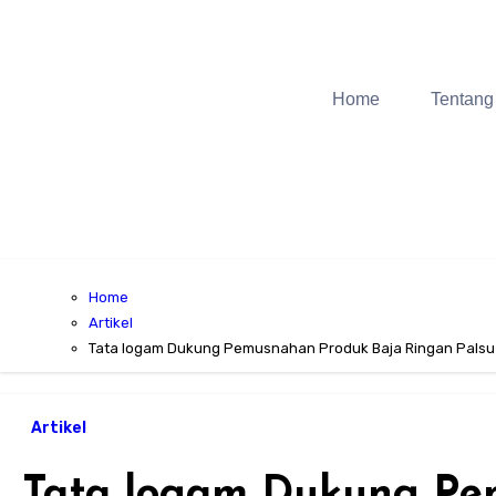
Home
Tentang
Home
Artikel
Tata logam Dukung Pemusnahan Produk Baja Ringan Palsu
Artikel
Tata logam Dukung Pe