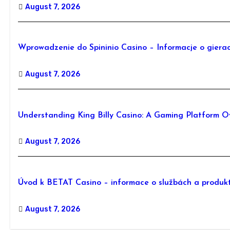
August 7, 2026
Wprowadzenie do Spininio Casino – Informacje o giera
August 7, 2026
Understanding King Billy Casino: A Gaming Platform O
August 7, 2026
Úvod k BETAT Casino – informace o službách a produkt
August 7, 2026