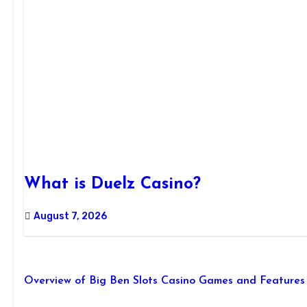
What is Duelz Casino?
August 7, 2026
Overview of Big Ben Slots Casino Games and Features