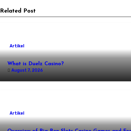
Related Post
Artikel
What is Duelz Casino?
August 7, 2026
Artikel