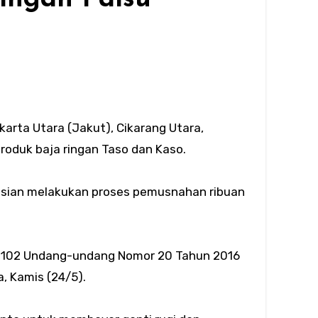
karta Utara (Jakut), Cikarang Utara,
roduk baja ringan Taso dan Kaso.
isian melakukan proses pemusnahan ribuan
al 102 Undang-undang Nomor 20 Tahun 2016
a, Kamis (24/5).